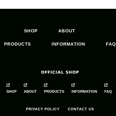
ビ
ゲ
ー
シ
SHOP
ABOUT
ョ
ン
PRODUCTS
INFORMATION
FAQ
SHOP
ABOUT
PRODUCTS
INFORMATION
FAQ
PRIVACY POLICY
CONTACT US