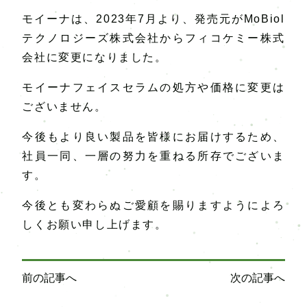
モイーナは、2023年7月より、発売元がMoBiol
テクノロジーズ株式会社からフィコケミー株式
会社に変更になりました。
モイーナフェイスセラムの処方や価格に変更は
ございません。
今後もより良い製品を皆様にお届けするため、
社員一同、一層の努力を重ねる所存でございま
す。
今後とも変わらぬご愛顧を賜りますようによろ
しくお願い申し上げます。
投
前の記事へ
次の記事へ
稿
ナ