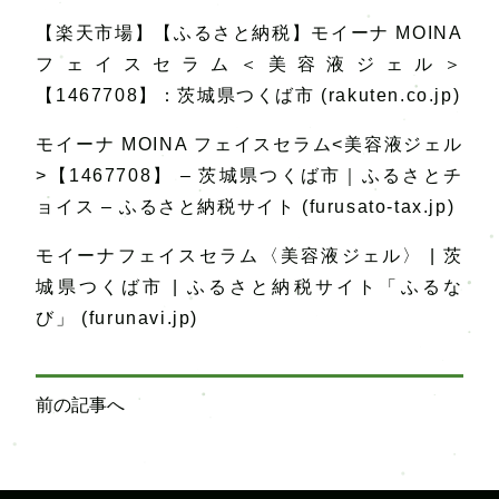
【楽天市場】【ふるさと納税】モイーナ MOINA
フェイスセラム＜美容液ジェル＞
【1467708】：茨城県つくば市 (rakuten.co.jp)
モイーナ MOINA フェイスセラム<美容液ジェル
>【1467708】 – 茨城県つくば市｜ふるさとチ
ョイス – ふるさと納税サイト (furusato-tax.jp)
モイーナフェイスセラム〈美容液ジェル〉 | 茨
城県つくば市 | ふるさと納税サイト「ふるな
び」 (furunavi.jp)
投
前の記事へ
稿
ナ
ビ