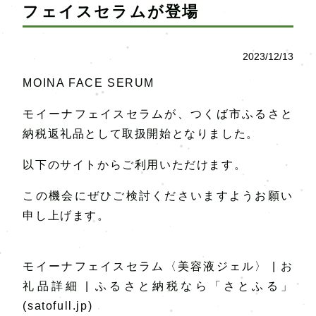
フェイスセラムが登場
2023/12/13
MOINA FACE SERUM
モイーナフェイスセラムが、つくば市ふるさと
納税返礼品として取扱開始となりました。
以下のサイトからご利用いただけます。
この機会にぜひご検討くださいますようお願い
申し上げます。
モイーナフェイスセラム〈美容液ジェル〉 | お
礼品詳細 | ふるさと納税なら「さとふる」
(satofull.jp)