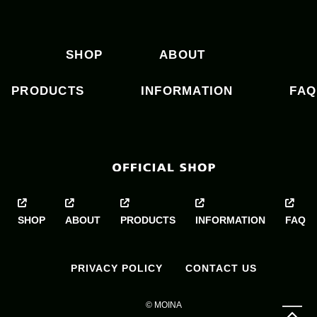
ゲ
ー
シ
SHOP
ABOUT
ョ
ン
PRODUCTS
INFORMATION
FAQ
SHOP
ABOUT
PRODUCTS
INFORMATION
FAQ
PRIVACY POLICY
CONTACT US
© MOINA